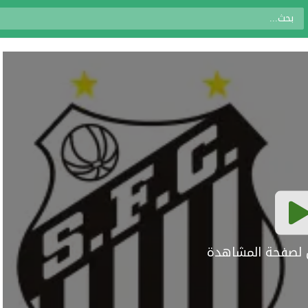
ال لصفحة المشاهدة