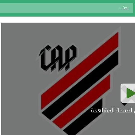
ال لصفحة المشاهدة