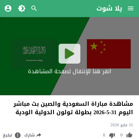
يلا شوت
انقر هنا للإنتقال لصفحة المشاهدة
مشاهدة مباراة السعودية والصين بث مباشر
اليوم 31-5-2026 بطولة تولون الدولية الودية
31 مايو 2026
0
0
شارك
تبليغ