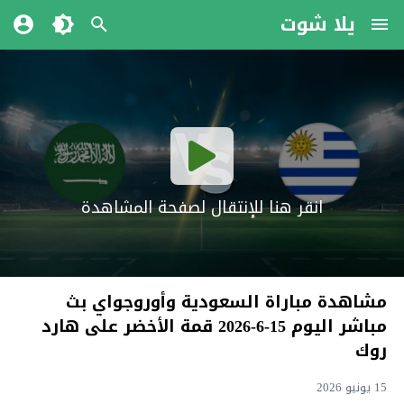
يلا شوت
انقر هنا للإنتقال لصفحة المشاهدة
مشاهدة مباراة السعودية وأوروجواي بث
مباشر اليوم 15-6-2026 قمة الأخضر على هارد
روك
15 يونيو 2026