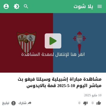
يلا شوت
انقر هنا للإنتقال لصفحة المشاهدة
مشاهدة مباراة إشبيلية وسيلتا فيغو بث
مباشر اليوم 10-5-2025 قمة بالايدوس
10 مايو 2025
0
0
شارك
تبليغ