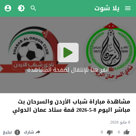
يلا شوت
انقر هنا للإنتقال لصفحة المشاهدة
مشاهدة مباراة شباب الأردن والسرحان بث
مباشر اليوم 8-5-2026 قمة ستاد عمان الدولي
8 مايو 2026
0
0
شارك
تبليغ