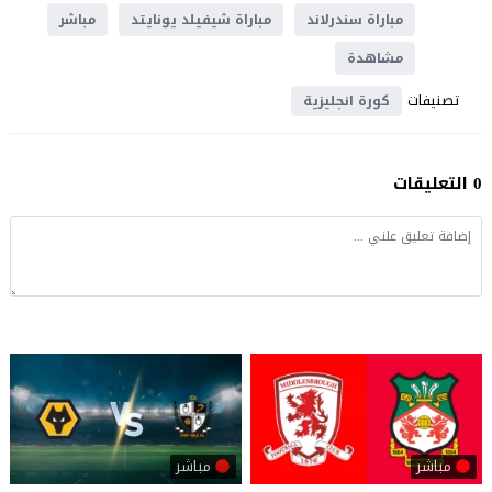
مباراة سندرلاند
مباراة شيفيلد يونايتد
مباشر
مشاهدة
تصنيفات
كورة انجليزية
0 التعليقات
مباشر
مباشر