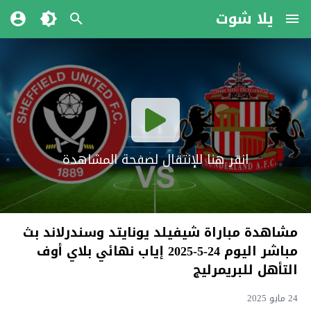
يلا شوت
انقر هنا للإنتقال لصفحة المشاهدة
مشاهدة مباراة شيفيلد يونايتد وسندرلاند بث
مباشر اليوم 24-5-2025 إياب نهائي بلاي أوف
التأهل للبريمرليج
24 مايو 2025