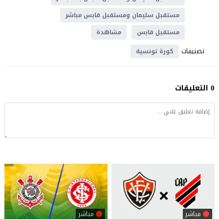
مستقبل سليمان ومستقبل قابس مباشر
مستقبل قابس
مشاهدة
تصنيفات
كورة تونسية
0 التعليقات
مباشر
مباشر