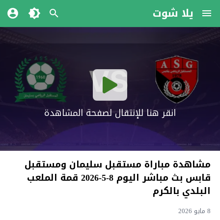
يلا شوت
انقر هنا للإنتقال لصفحة المشاهدة
مشاهدة مباراة مستقبل سليمان ومستقبل
قابس بث مباشر اليوم 8-5-2026 قمة الملعب
البلدي بالكرم
8 مايو 2026