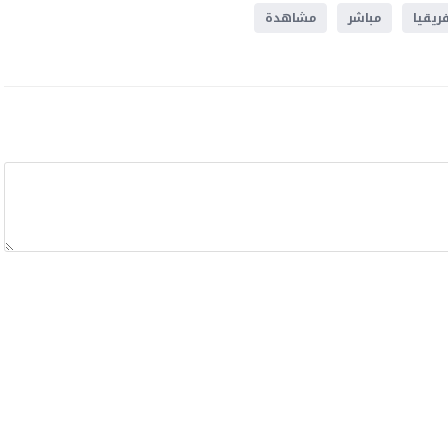
ريقيا
مباشر
مشاهدة