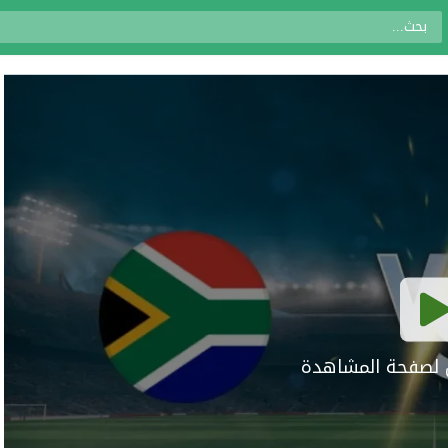
ال لصفحة المشاهدة