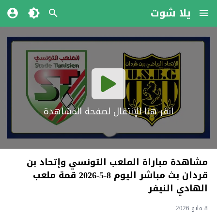
يلا شوت
انقر هنا للإنتقال لصفحة المشاهدة
مشاهدة مباراة الملعب التونسي وإتحاد بن
قردان بث مباشر اليوم 8-5-2026 قمة ملعب
الهادي النيفر
8 مايو 2026