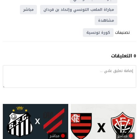
مباراة الملعب التونسي وإتحاد بن قردان
مباشر
مشاهدة
تصنيفات
كورة تونسية
0 التعليقات
مباشر
مباشر