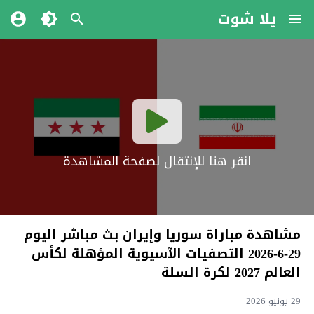
يلا شوت
انقر هنا للإنتقال لصفحة المشاهدة
مشاهدة مباراة سوريا وإيران بث مباشر اليوم
29-6-2026 التصفيات الآسيوية المؤهلة لكأس
العالم 2027 لكرة السلة
29 يونيو 2026