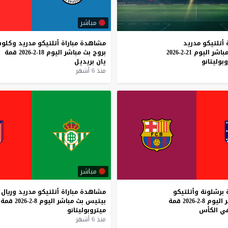
مباشر
أتلتيكو
مدريد
مشاهدة
مباراة
أتلتيكو
مدريد
وكلو
باشر
اليوم
21-2-2026
بروج
بث
مباشر
اليوم
18-2-2026
قمة
بوليتانو
يان
بريديل
منذ 6 أشهر
مباشر
برشلونة
وأتلتيكو
مشاهدة
مباراة
أتلتيكو
مدريد
وريال
اليوم
8-2-2026
قمة
بيتيس
بث
مباشر
اليوم
8-2-2026
قمة
ي
الكأس
ميتروبوليتانو
منذ 6 أشهر