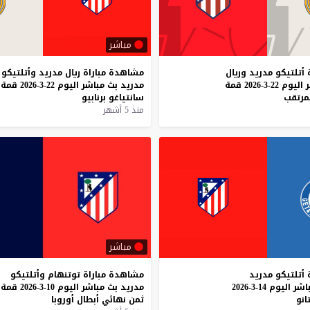
مباشر
أتلتيكو
مدريد
وريال
مشاهدة
مباراة
ريال
مدريد
وأتلتيكو
اليوم
22-3-2026
قمة
مدريد
بث
مباشر
اليوم
22-3-2026
قمة
مرتقب
سانتياغو
برنابيو
منذ 5 أشهر
مباشر
أتلتيكو
مدريد
مشاهدة
مباراة
توتنهام
وأتلتيكو
اشر
اليوم
14-3-2026
مدريد
بث
مباشر
اليوم
10-3-2026
قمة
انو
ثمن
نهائي
أبطال
أوروبا