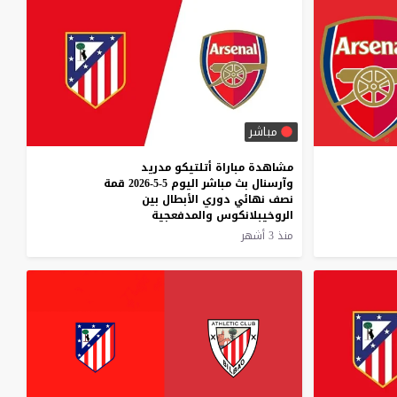
مباشر
مشاهدة مباراة أتلتيكو مدريد
وآرسنال بث مباشر اليوم 5-5-2026 قمة
نصف نهائي دوري الأبطال بين
الروخيبلانكوس والمدفعجية
منذ 3 أشهر