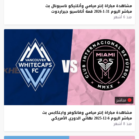
مشاهدة
مباراة
إنتر
ميامي
وأتلتيكو
ناسيونال
بث
مباشر
اليوم
31-1-2026
قمة
أتاناسيو
جيراردوت
منذ 6 أشهر
مباشر
مشاهدة
مباراة
إنتر
ميامي
وفانكوفر
وايتكابس
بث
مباشر
اليوم
6-12-2025
نهائي
الدوري
الأمريكي
منذ 8 أشهر