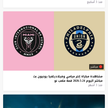
منذ 3 أسابيع
مباشر
مشاهدة
مباراة
إنتر
ميامي
وفيلاديلفيا
يونيون
بث
مباشر
اليوم
24-5-2026
قمة
ملعب
نو
منذ 3 أشهر