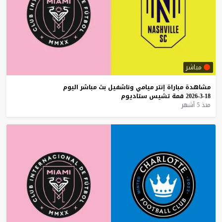
مباشر
مشاهدة
مباراة
إنتر
ميامي
وناشفيل
بث
مباشر
اليوم
18-3-2026
قمة
تشيس
ستاديوم
منذ 5 أشهر