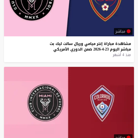
مباشر
مشاهدة
مباراة
إنتر
ميامي
وريال
سالت
ليك
بث
مباشر
اليوم
23-4-2026
ضمن
الدوري
الأمريكي
منذ 4 أشهر
مباشر