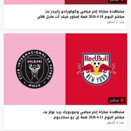
مشاهدة
مباراة
إنتر
ميامي
وكولورادو
رابيدز
بث
مباشر
اليوم
18-4-2026
قمة
إمباور
فيلد
آت
مايل
هاي
منذ 4 أشهر
مباشر
مشاهدة
مباراة
إنتر
ميامي
ونيويورك
ريد
بولز
بث
مباشر
اليوم
11-4-2026
قمة
إن
يو
ستاديوم
منذ 4 أشهر