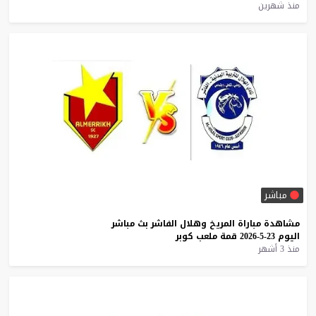
منذ شهرين
مباشر
مشاهدة
مباراة
المريخ
وهلال
الفاشر
بث
مباشر
اليوم
23-5-2026
قمة
ملعب
كوبر
منذ 3 أشهر