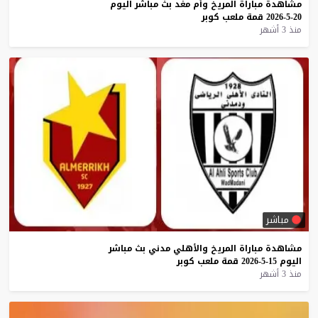
مشاهدة
مباراة
المريخ
وأم
مغد
بث
مباشر
اليوم
20-5-2026
قمة
ملعب
كوبر
منذ 3 أشهر
مباشر
مشاهدة
مباراة
المريخ
والأهلي
مدني
بث
مباشر
اليوم
15-5-2026
قمة
ملعب
كوبر
منذ 3 أشهر