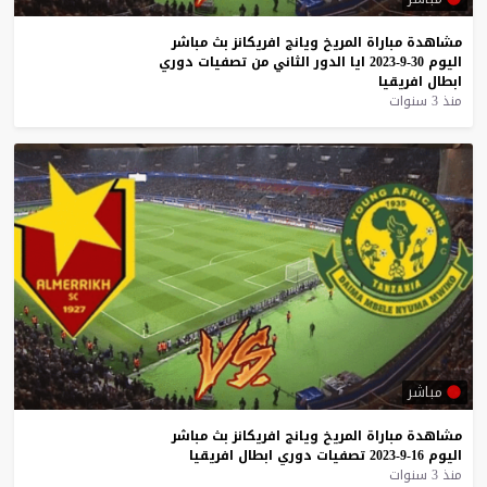
مشاهدة
مباراة
المريخ
ويانج
افريكانز
بث
مباشر
اليوم
30-9-2023
ايا
الدور
الثاني
من
تصفيات
دوري
ابطال
افريقيا
منذ 3 سنوات
مباشر
مشاهدة
مباراة
المريخ
ويانج
افريكانز
بث
مباشر
اليوم
16-9-2023
تصفيات
دوري
ابطال
افريقيا
منذ 3 سنوات