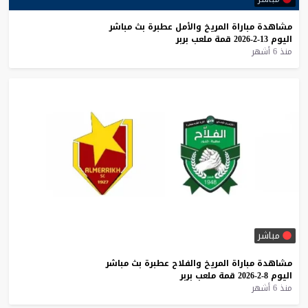
مشاهدة
مباراة
المريخ
والأمل
عطبرة
بث
مباشر
اليوم
13-2-2026
قمة
ملعب
بربر
منذ 6 أشهر
مباشر
مشاهدة
مباراة
المريخ
والفلاح
عطبرة
بث
مباشر
اليوم
8-2-2026
قمة
ملعب
بربر
منذ 6 أشهر