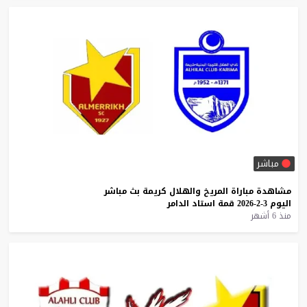
مباشر
مشاهدة
مباراة
المريخ
والهلال
كريمة
بث
مباشر
اليوم
3-2-2026
قمة
استاد
الدامر
منذ 6 أشهر