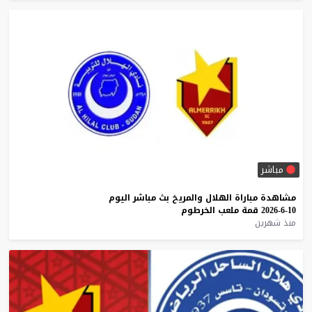
مباشر
مشاهدة
مباراة
الهلال
والمريخ
بث
مباشر
اليوم
10-6-2026
قمة
ملعب
الخرطوم
منذ شهرين