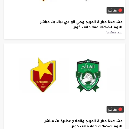
مباشر
مشاهدة
مباراة
المريخ
وحي
الوادي
نيالا
بث
مباشر
اليوم
1-6-2026
قمة
ملعب
كوبر
منذ شهرين
مباشر
مشاهدة
مباراة
المريخ
والفلاح
عطبرة
بث
مباشر
اليوم
29-5-2026
قمة
ملعب
كوبر