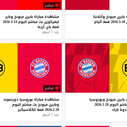
مباشر
بايرن
ميونخ
وأتلانتا
مشاهدة
مباراة
بايرن
ميونخ
وباير
18-3-2026
قمة
أليانز
ليفركوزن
بث
مباشر
اليوم
14-3-2026
قمة
باي
أرينا
منذ 5 أشهر
مباشر
بايرن
ميونخ
وبوروسيا
مشاهدة
مباراة
بوروسيا
دورتموند
اشر
اليوم
28-2-2026
وبايرن
ميونخ
بث
مباشر
اليوم
دونا
بارك
28-2-2026
قمة
الكلاسيكير
منذ 5 أشهر