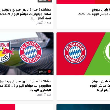
بايرن
ميونخ
مشاهدة
مباراة
بايرن
ميونخ
ويونيون
مباشر
اليوم
24-1-2026
سانت
جيلواز
بث
مباشر
اليوم
21-1-2026
قمة
أليانز
أرينا
منذ 7 أشهر
مباشر
بايرن
ميونخ
مشاهدة
مباراة
بايرن
ميونخ
وريد
بول
ث
مباشر
اليوم
سالزبورج
بث
مباشر
اليوم
6-1-2026
قم
ليانز
أرينا
البافاري
الودية
منذ 7 أشهر