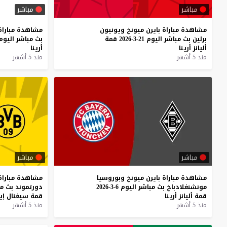
مباشر
مباشر
مشاهدة
مباراة
بايرن
ميونخ
ويونيون
مشاهدة
مباراة
برلين
بث
مباشر
اليوم
21-3-2026
قمة
بث
مباشر
اليوم
أليانز
أرينا
أرينا
منذ 5 أشهر
منذ 5 أشهر
مباشر
مباشر
مشاهدة
مباراة
بايرن
ميونخ
وبوروسيا
مشاهدة
مباراة
مونشنغلادباخ
بث
مباشر
اليوم
6-3-2026
دورتموند
بث
مب
قمة
أليانز
أرينا
قمة
سيغنال
إي
منذ 5 أشهر
منذ 5 أشهر