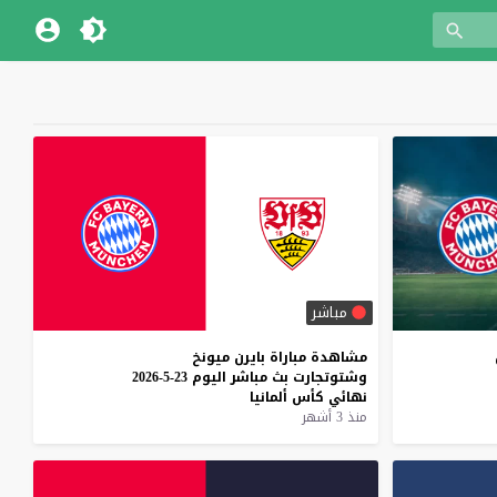
مباشر
مشاهدة
مباراة
بايرن
ميونخ
وشتوتجارت
بث
مباشر
اليوم
23-5-2026
نهائي
كأس
ألمانيا
منذ 3 أشهر