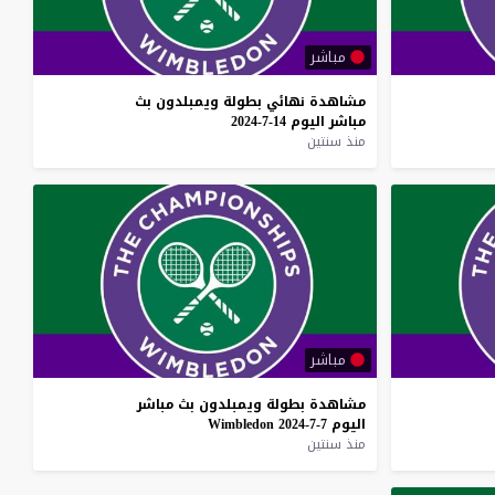
مباشر
مشاهدة
نهائي
بطولة
ويمبلدون
بث
مباشر
اليوم
14-7-2024
منذ سنتين
مباشر
مشاهدة
بطولة
ويمبلدون
بث
مباشر
اليوم
7-7-2024
Wimbledon
منذ سنتين