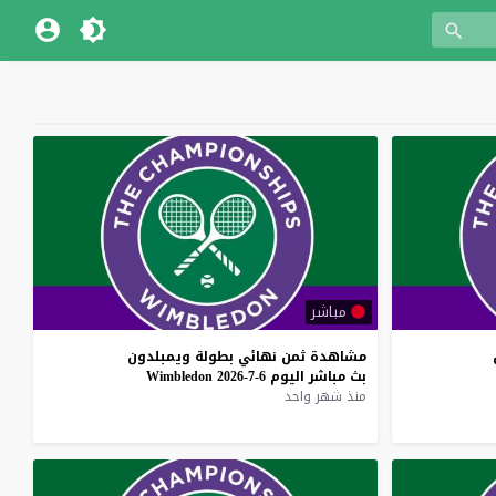
مباشر
مشاهدة
ثمن
نهائي
بطولة
ويمبلدون
بث
مباشر
اليوم
6-7-2026
Wimbledon
منذ شهر واحد