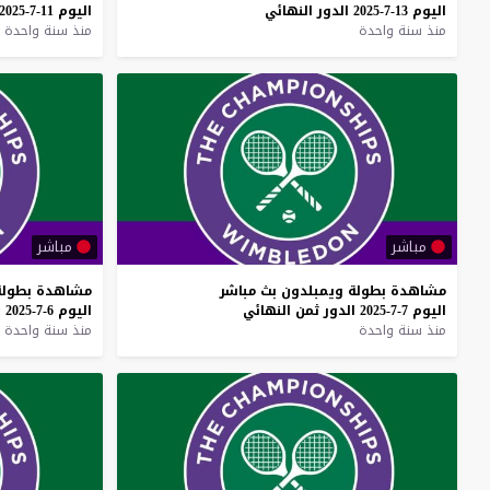
اليوم
13-7-2025
الدور
النهائي
اليوم
11-7-2025
منذ سنة واحدة
منذ سنة واحدة
مباشر
مباشر
مشاهدة
بطولة
ويمبلدون
بث
مباشر
مشاهدة
بطولة
اليوم
7-7-2025
الدور
ثمن
النهائي
اليوم
6-7-2025
ا
منذ سنة واحدة
منذ سنة واحدة