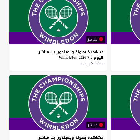
مباشر
مشاهدة
بطولة
ويمبلدون
بث
مباشر
اليوم
2-7-2026
Wimbledon
منذ شهر واحد
مباشر
مشاهدة
بطولة
ويمبلدون
بث
مباشر