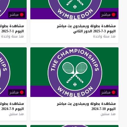
مباشر
مباشر
مشاهدة
بطولة
ويمبلدون
بث
مباشر
مشاهدة
بطولة
اليوم
3-7-2025
الدور
الثاني
اليوم
1-7-2025
منذ سنة واحدة
منذ سنة واحدة
مباشر
مباشر
مشاهدة
بطولة
ويمبلدون
بث
مباشر
مشاهدة
بطولة
اليوم
10-7-2024
اليوم
9-7-2024
منذ سنتين
منذ سنتين