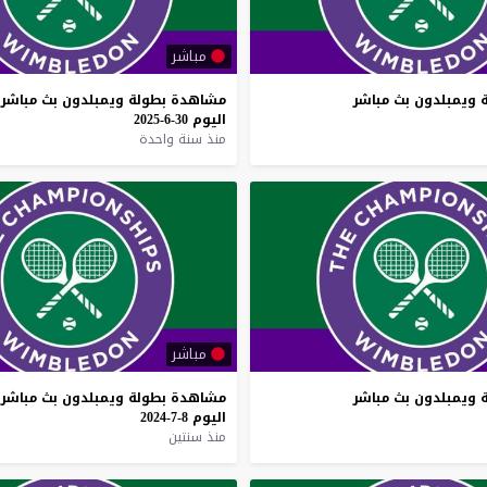
مباشر
ويمبلدون
بث
مباشر
مشاهدة
بطولة
ويمبلدون
بث
مباشر
اليوم
30-6-2025
منذ سنة واحدة
مباشر
ويمبلدون
بث
مباشر
مشاهدة
بطولة
ويمبلدون
بث
مباشر
اليوم
8-7-2024
منذ سنتين