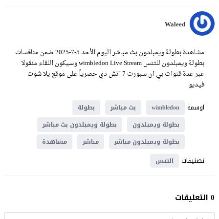
Waleed
مشاهدة بطولة ويمبلدون بث مباشر اليوم الأحد 5-7-2025 ضمن منافسات
بطولة ويمبلدون للتنس wimbledon Live Stream وسيكون اللقاء منقولا
عبر عدة قنوات بي ان سبورت 7 اتش دي حصرياً على موقع يلا شوت
فيديو.
اوسمة
wimbledon
بث مباشر
بطولة
بطولة ويمبلدون
بطولة ويمبلدون بث مباشر
بطولة ويمبلدون مباشر
مباشر
مشاهدة
تصنيفات
التنس
0 التعليقات