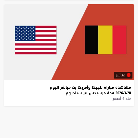
مباشر
مشاهدة
مباراة
بلجيكا
وأمريكا
بث
مباشر
اليوم
28-3-2026
قمة
مرسيدس
بنز
ستاديوم
منذ 4 أشهر