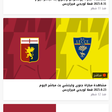
31-8-2025
قمة
لويجي
فيراريس
منذ 11 شهر
مباشر
مشاهدة
مباراة
جنوى
وليتشي
بث
مباشر
اليوم
23-8-2025
قمة
لويجي
فيراريس
منذ 12 شهر