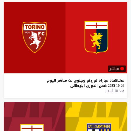
مباشر
مشاهدة
مباراة
تورينو
وجنوى
بث
مباشر
اليوم
26-10-2025
ضمن
الدوري
الإيطالي
منذ 10 أشهر