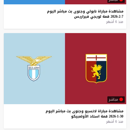
مشاهدة
مباراة
نابولي
وجنوى
بث
مباشر
اليوم
7-2-2026
قمة
لويجي
فيراريس
منذ 6 أشهر
مباشر
مشاهدة
مباراة
لاتسيو
وجنوى
بث
مباشر
اليوم
30-1-2026
قمة
استاد
الأولمبيكو
منذ 6 أشهر