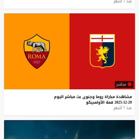
منذ 7 أشهر
مباشر
مشاهدة
مباراة
روما
وجنوى
بث
مباشر
اليوم
29-12-2025
قمة
الأولمبيكو
منذ 7 أشهر