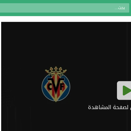
ال لصفحة المشاهدة