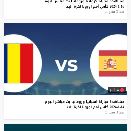
مشاهدة
مباراة
كرواتيا
ورومانيا
بث
مباشر
اليوم
16-1-2024
كأس
أمم
اوروبا
لكرة
اليد
منذ 3 سنوات
مباشر
مشاهدة
مباراة
اسبانيا
ورومانيا
بث
مباشر
اليوم
14-1-2024
كأس
أمم
اوروبا
لكرة
اليد
منذ 3 سنوات