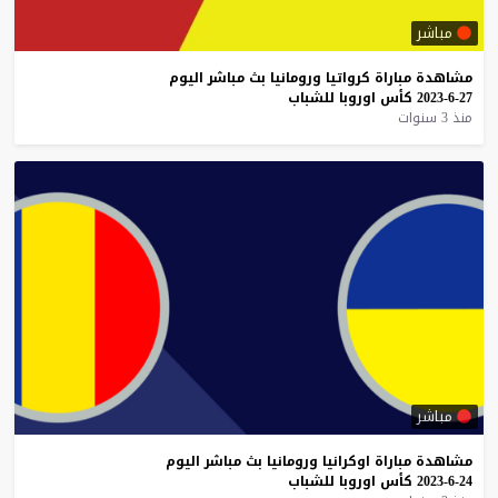
مباشر
مشاهدة
مباراة
كرواتيا
ورومانيا
بث
مباشر
اليوم
27-6-2023
كأس
اوروبا
للشباب
منذ 3 سنوات
مباشر
مشاهدة
مباراة
اوكرانيا
ورومانيا
بث
مباشر
اليوم
24-6-2023
كأس
اوروبا
للشباب