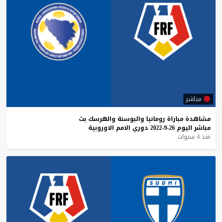
مباشر
مشاهدة
مباراة
رومانيا
والبوسنة
والهرسك
بث
مباشر
اليوم
26-9-2022
دوري
الامم
الاوروبية
منذ 4 سنوات