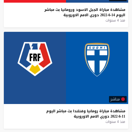
مشاهدة
مباراة
الجبل
الاسود
ورومانيا
بث
مباشر
اليوم
14-6-2022
دوري
الامم
الاوروبية
منذ 4 سنوات
مباشر
مشاهدة
مباراة
رومانيا
وفنلندا
بث
مباشر
اليوم
11-6-2022
دوري
الامم
الاوروبية
منذ 4 سنوات