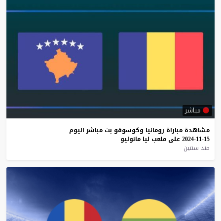
مباشر
مشاهدة
مباراة
رومانيا
وكوسوفو
بث
مباشر
اليوم
15-11-2024
على
ملعب
ليا
مانوليو
منذ سنتين