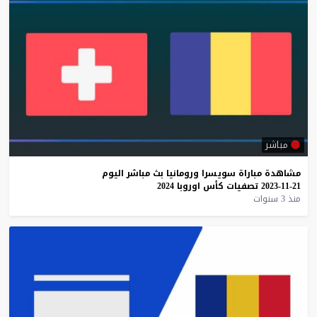
مباشر
مشاهدة
مباراة
سويسرا
ورومانيا
بث
مباشر
اليوم
21-11-2023
تصفيات
كأس
اوروبا
2024
منذ 3 سنوات