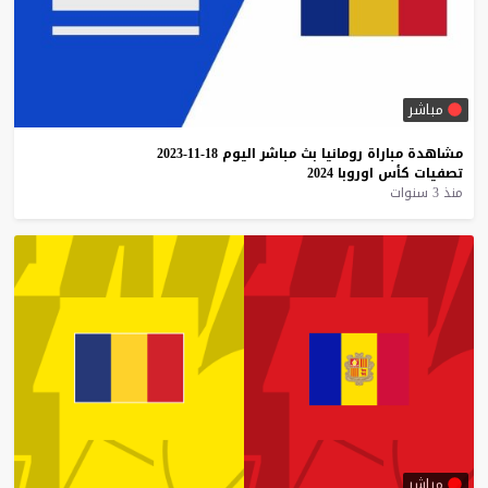
مباشر
مشاهدة
مباراة
رومانيا
بث
مباشر
اليوم
18-11-2023
تصفيات
كأس
اوروبا
2024
منذ 3 سنوات
مباشر