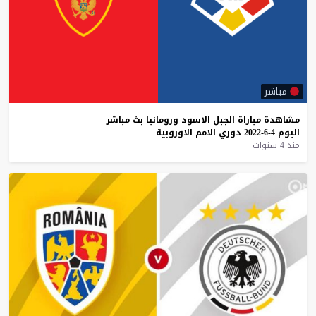
مباشر
مشاهدة
مباراة
الجبل
الاسود
ورومانيا
بث
مباشر
اليوم
4-6-2022
دوري
الامم
الاوروبية
منذ 4 سنوات