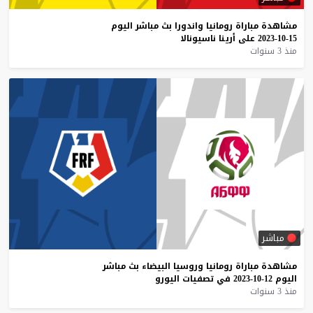
مشاهدة
مباراة
رومانيا
واندورا
بث
مباشر
اليوم
15-10-2023
على
أرينا
ناسيونالا
منذ 3 سنوات
مباشر
مشاهدة
مباراة
رومانيا
وروسيا
البيضاء
بث
مباشر
اليوم
12-10-2023
في
تصفيات
اليورو
منذ 3 سنوات