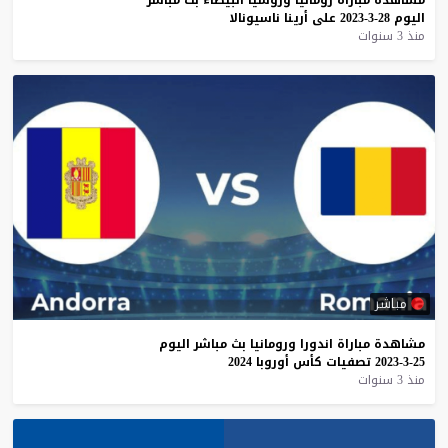
اليوم
28-3-2023
على
أرينا
ناسيونالا
منذ 3 سنوات
مباشر
مشاهدة
مباراة
اندورا
ورومانيا
بث
مباشر
اليوم
25-3-2023
تصفيات
كأس
أوروبا
2024
منذ 3 سنوات