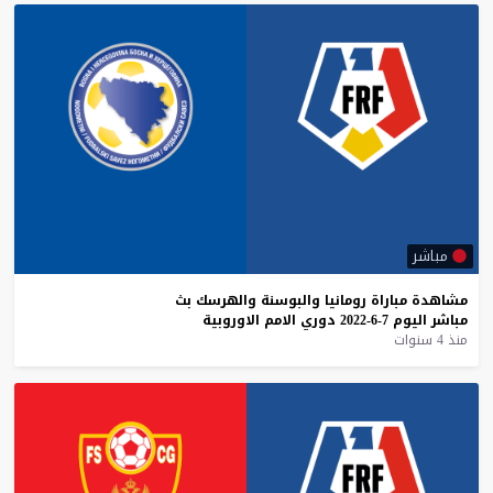
مباشر
مشاهدة
مباراة
رومانيا
والبوسنة
والهرسك
بث
مباشر
اليوم
7-6-2022
دوري
الامم
الاوروبية
منذ 4 سنوات