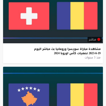
مباشر
مشاهدة
مباراة
سويسرا
ورومانيا
بث
مباشر
اليوم
19-6-2023
تصفيات
كأس
اوروبا
2024
منذ 3 سنوات