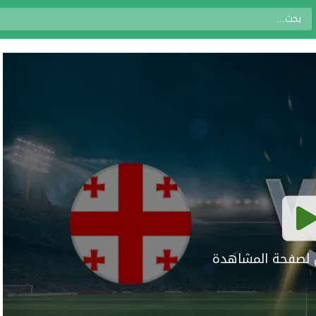
ال لصفحة المشاهدة