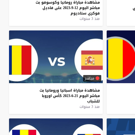
مشاهدة
مباراة
رومانيا
وكوسوفو
بث
مباشر
اليوم
12-9-2023
على
فاديل
فوكري
ستاديوم
منذ 3 سنوات
مباشر
مشاهدة
مباراة
اسبانيا
ورومانيا
بث
مباشر
اليوم
21-6-2023
كأس
اوروبا
للشباب
منذ 3 سنوات