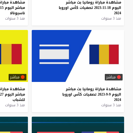
مشاهدة
مباراة
رومانيا
بث
مباشر
مشاهدة
مباراة
اليوم
18-11-2023
تصفيات
كأس
اوروبا
مباشر
اليوم
15-10-2023
2024
ناسيونالا
منذ 3 سنوات
منذ 3 سنوات
مباشر
مباشر
مشاهدة
مباراة
رومانيا
بث
مباشر
مشاهدة
مباراة
اليوم
9-9-2023
تصفيات
كأس
اوروبا
مباشر
اليوم
27-6-2023
2024
للشباب
منذ 3 سنوات
منذ 3 سنوات