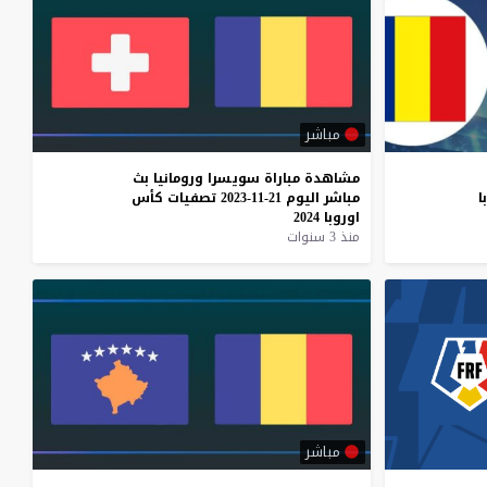
مباشر
مشاهدة
مباراة
سويسرا
ورومانيا
بث
ا
مباشر
اليوم
21-11-2023
تصفيات
كأس
اوروبا
2024
منذ 3 سنوات
مباشر