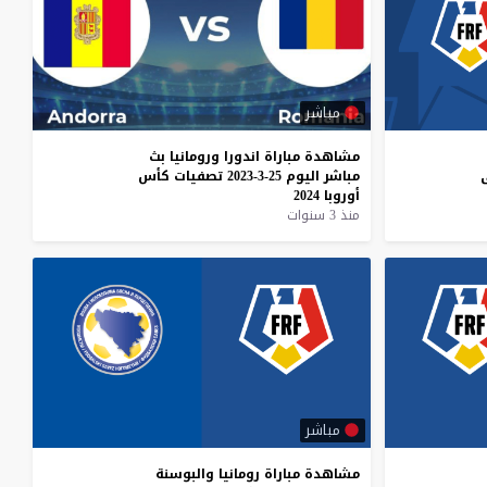
مباشر
مشاهدة
مباراة
اندورا
ورومانيا
بث
مباشر
اليوم
25-3-2023
تصفيات
كأس
أوروبا
2024
منذ 3 سنوات
مباشر
مشاهدة
مباراة
رومانيا
والبوسنة