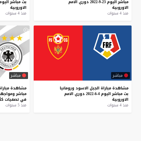
مباشر
اليوم
23-9-2022
دوري
الامم
بث
مباشر
اليوم
الاوروبية
الاوروبية
منذ 4 سنوات
منذ 4 سنوات
مباشر
مباشر
مشاهدة
مباراة
الجبل
الاسود
ورومانيا
مشاهدة
مباراة
بث
مباشر
اليوم
4-6-2022
دوري
الامم
مباشر
ومواجهة
الاوروبية
في
تصفيات
كأ
منذ 4 سنوات
منذ 5 سنوات