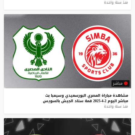
منذ سنة واحدة
مباشر
مشاهدة
مباراة
المصري
البورسعيدي
وسيمبا
بث
مباشر
اليوم
2-4-2025
قمة
ستاد
الجيش
بالسويس
منذ سنة واحدة