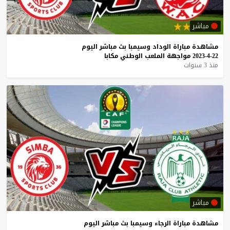
مباشر
مشاهدة
مباراة
الوداد
وسيمبا
بث
مباشر
اليوم
22-4-2023
مواجهة
الملعب
الوطني
مكابا
منذ 3 سنوات
مباشر
مشاهدة
مباراة
الرجاء
وسيمبا
بث
مباشر
اليوم