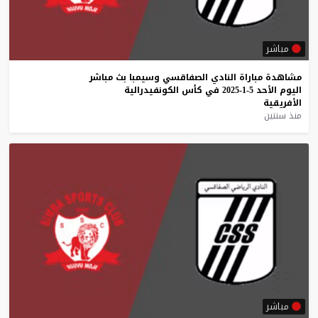
مباشر
مشاهدة
مباراة
النادي
الصفاقسي
وسيمبا
بث
مباشر
اليوم
الأحد
5-1-2025
في
كأس
الكونفيدرالية
الأفريقية
منذ سنتين
مباشر