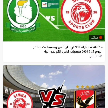
مباشر
مشاهدة
مباراة
الاهلي
طرابلس
وسيمبا
بث
مباشر
اليوم
15-9-2024
تصفيات
كأس
الكونفدرالية
منذ سنتين