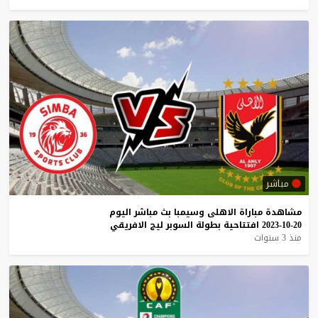
مباشر
مشاهدة
مباراة
الاهلى
وسيمبا
بث
مباشر
اليوم
20-10-2023
افتتاحية
بطولة
السوبر
ليج
الافريقي
منذ 3 سنوات