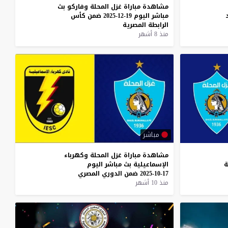
مشاهدة
مباراة
غزل
المحلة
وفاركو
بث
مباشر
اليوم
19-12-2025
ضمن
كأس
الرابطة
المصرية
منذ 8 أشهر
مباشر
مشاهدة
مباراة
غزل
المحلة
وكهرباء
ة
الإسماعيلية
بث
مباشر
اليوم
17-10-2025
ضمن
الدوري
المصري
منذ 10 أشهر