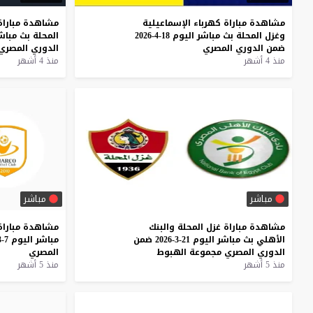
مشاهدة
مباراة
كهرباء
الإسماعيلية
مشاهدة
مباراة
وغزل
المحلة
بث
مباشر
اليوم
18-4-2026
المحلة
بث
مباش
ضمن
الدوري
المصري
الدوري
المصري
منذ 4 أشهر
منذ 4 أشهر
مباشر
مباشر
مشاهدة
مباراة
غزل
المحلة
والبنك
مشاهدة
مباراة
الأهلي
بث
مباشر
اليوم
21-3-2026
ضمن
مباشر
اليوم
7-3-2026
الدوري
المصري
مجموعة
الهبوط
المصري
منذ 5 أشهر
منذ 5 أشهر