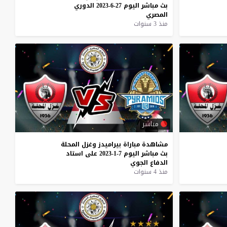
بث
مباشر
اليوم
27-6-2023
الدوري
المصري
منذ 3 سنوات
مباشر
مشاهدة
مباراة
بيراميدز
وغزل
المحلة
بث
مباشر
اليوم
7-1-2023
على
استاد
الدفاع
الجوي
منذ 4 سنوات