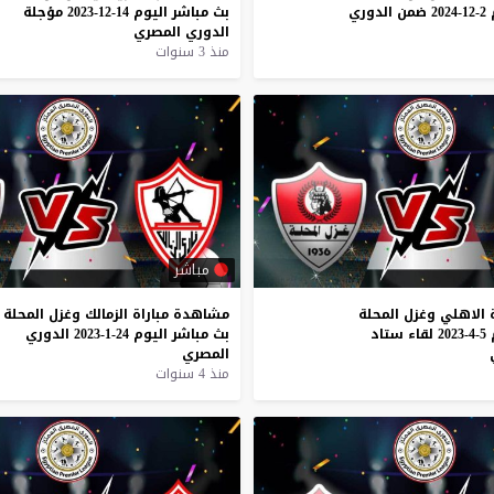
2-12-2024
ضمن
الدوري
بث
مباشر
اليوم
14-12-2023
مؤجلة
الدوري
المصري
منذ 3 سنوات
مباشر
الاهلي
وغزل
المحلة
مشاهدة
مباراة
الزمالك
وغزل
المحلة
5-4-2023
لقاء
ستاد
بث
مباشر
اليوم
24-1-2023
الدوري
المصري
منذ 4 سنوات