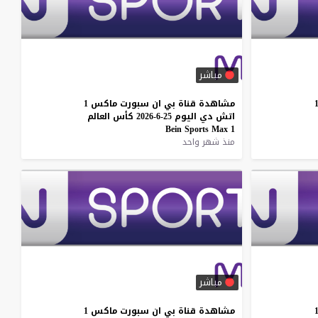
مباشر
مشاهدة
قناة
بي
ان
سبورت
ماكس
1
اتش
دي
اليوم
25-6-2026
كأس
العالم
Bein
Sports
Max
1
منذ شهر واحد
مباشر
مشاهدة
قناة
بي
ان
سبورت
ماكس
1