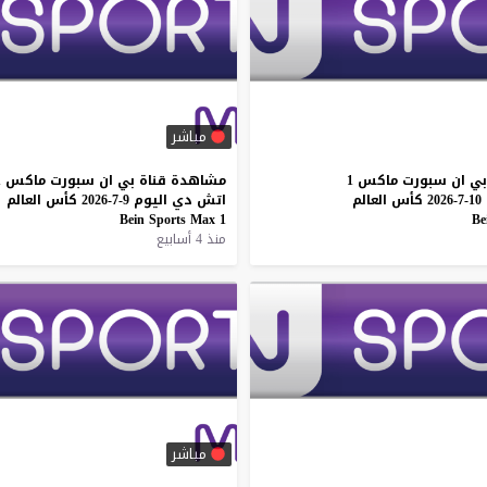
مباشر
بي
ان
سبورت
ماكس
1
مشاهدة
قناة
بي
ان
سبورت
ماكس
1
10-7-2026
كأس
العالم
اتش
دي
اليوم
9-7-2026
كأس
العالم
Bein
Sports
Max
1
Be
منذ 4 أسابيع
مباشر