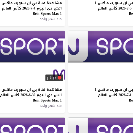
بي
ان
سبورت
ماكس
1
مشاهدة
قناة
بي
ان
سبورت
ماكس
1
5-7-2026
كأس
العالم
اتش
دي
اليوم
4-7-2026
كأس
العالم
Bein
Sports
Max
1
Be
منذ شهر واحد
مباشر
بي
ان
سبورت
ماكس
1
مشاهدة
قناة
بي
ان
سبورت
ماكس
1
1-7-2026
كأس
العالم
اتش
دي
اليوم
30-6-2026
كأس
العالم
Bein
Sports
Max
1
Be
منذ شهر واحد