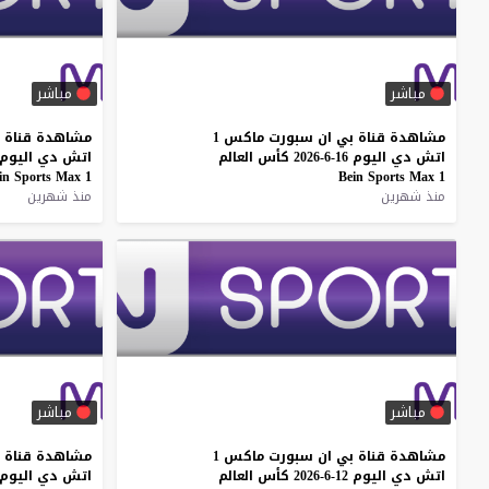
مباشر
مباشر
مشاهدة
قناة
بي
ان
سبورت
ماكس
1
مشاهدة
قناة
اتش
دي
اليوم
16-6-2026
كأس
العالم
اتش
دي
اليوم
in
Sports
Max
1
Bein
Sports
Max
1
منذ شهرين
منذ شهرين
مباشر
مباشر
مشاهدة
قناة
بي
ان
سبورت
ماكس
1
مشاهدة
قناة
اتش
دي
اليوم
12-6-2026
كأس
العالم
اتش
دي
اليوم