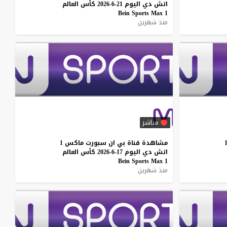
اتش
دي
اليوم
21-6-2026
كأس
العالم
Bein
Sports
Max
1
منذ شهرين
مباشر
مشاهدة
قناة
بي
ان
سبورت
ماكس
1
اتش
دي
اليوم
17-6-2026
كأس
العالم
Bein
Sports
Max
1
منذ شهرين