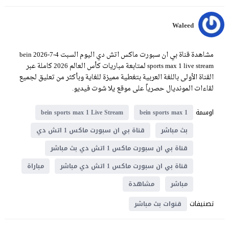
Waleed
مشاهدة قناة بي ان سبورت ماكس اتش دي اليوم السبت 4-7-2026 bein
sports max 1 live stream لمتابعة مباريات كأس العالم 2026 كاملة عبر
القناة الأولى باللغة العربية بتغطية مميزة للغاية وبأكثر من تعليق لجميع
لقاءات المونديال حصرياً على موقع يلا شوت فيديو.
اوسمة
bein sports max 1 Live Stream
bein sports max 1
بث مباشر
قناة بي ان سبورت ماكس 1 اتش دي
قناة بي ان سبورت ماكس 1 اتش دي بث مباشر
قناة بي ان سبورت ماكس 1 اتش دي مباشر
مباراة
مباشر
مشاهدة
تصنيفات
قنوات بث مباشر