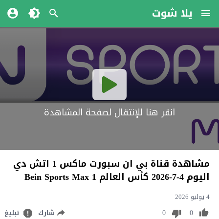
يلا شوت
انقر هنا للإنتقال لصفحة المشاهدة
مشاهدة قناة بي ان سبورت ماكس 1 اتش دي
اليوم 4-7-2026 كأس العالم Bein Sports Max 1
4 يوليو 2026
0
0
شارك
تبليغ