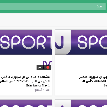
مباشر
بي
ان
سبورت
ماكس
1
مشاهدة
قناة
بي
ان
سبورت
ماكس
1
18-7-2026
كأس
العالم
اتش
دي
اليوم
15-7-2026
كأس
العالم
Bein
Sports
Max
1
Be
منذ 4 أسابيع