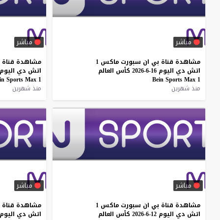
مباشر
مباشر
مشاهدة
قناة
بي
ان
سبورت
ماكس
1
مشاهدة
قناة
اتش
دي
اليوم
16-6-2026
كأس
العالم
اتش
دي
اليوم
in
Sports
Max
1
Bein
Sports
Max
1
منذ شهرين
منذ شهرين
مباشر
مباشر
مشاهدة
قناة
بي
ان
سبورت
ماكس
1
مشاهدة
قناة
اتش
دي
اليوم
12-6-2026
كأس
العالم
اتش
دي
اليوم