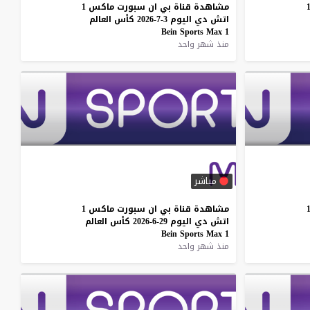
مشاهدة
قناة
بي
ان
سبورت
ماكس
1
اتش
دي
اليوم
3-7-2026
كأس
العالم
Bein
Sports
Max
1
منذ شهر واحد
مباشر
مشاهدة
قناة
بي
ان
سبورت
ماكس
1
اتش
دي
اليوم
29-6-2026
كأس
العالم
Bein
Sports
Max
1
منذ شهر واحد