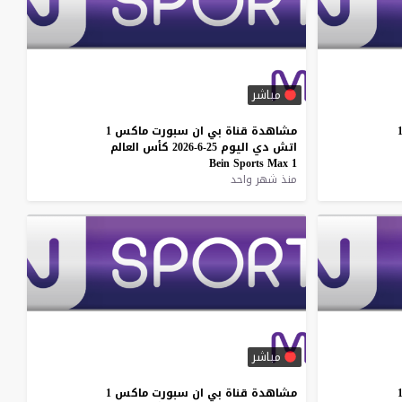
مباشر
مشاهدة
قناة
بي
ان
سبورت
ماكس
1
اتش
دي
اليوم
25-6-2026
كأس
العالم
Bein
Sports
Max
1
منذ شهر واحد
مباشر
مشاهدة
قناة
بي
ان
سبورت
ماكس
1