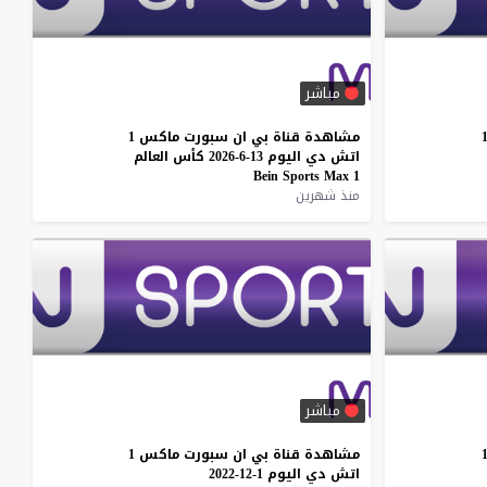
مباشر
مشاهدة
قناة
بي
ان
سبورت
ماكس
1
اتش
دي
اليوم
13-6-2026
كأس
العالم
Bein
Sports
Max
1
منذ شهرين
مباشر
مشاهدة
قناة
بي
ان
سبورت
ماكس
1
اتش
دي
اليوم
1-12-2022