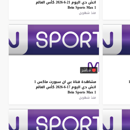
اتش
دي
اليوم
21-6-2026
كأس
العالم
Bein
Sports
Max
1
منذ شهرين
مباشر
مشاهدة
قناة
بي
ان
سبورت
ماكس
1
اتش
دي
اليوم
17-6-2026
كأس
العالم
Bein
Sports
Max
1
منذ شهرين