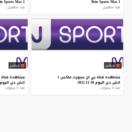
in
Sports
Max
1
Bein
Sports
Max
1
منذ شهرين
منذ شهرين
مباشر
مباشر
مشاهدة
قناة
بي
ان
سبورت
ماكس
1
مشاهدة
قناة
اتش
دي
اليوم
30-11-2022
اتش
دي
اليوم
منذ 4 سنوات
منذ 4 سنوات