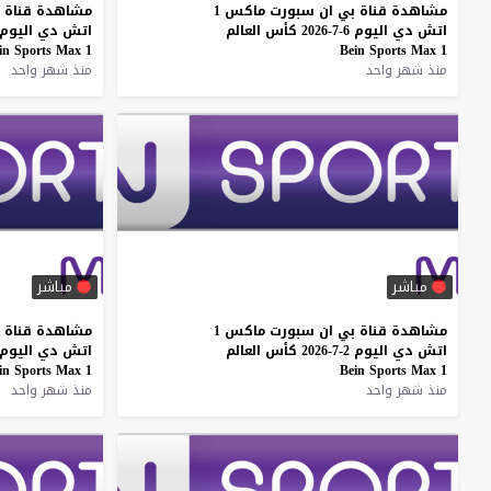
مشاهدة
قناة
بي
ان
سبورت
ماكس
1
مشاهدة
قناة
اتش
دي
اليوم
6-7-2026
كأس
العالم
اتش
دي
اليوم
in
Sports
Max
1
Bein
Sports
Max
1
منذ شهر واحد
منذ شهر واحد
مباشر
مباشر
مشاهدة
قناة
بي
ان
سبورت
ماكس
1
مشاهدة
قناة
اتش
دي
اليوم
2-7-2026
كأس
العالم
اتش
دي
اليوم
in
Sports
Max
1
Bein
Sports
Max
1
منذ شهر واحد
منذ شهر واحد