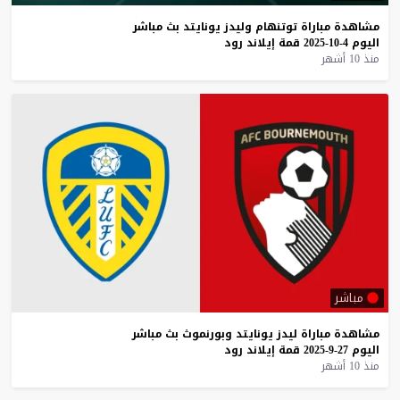
مشاهدة
مباراة
توتنهام
وليدز
يونايتد
بث
مباشر
اليوم
4-10-2025
قمة
إيلاند
رود
منذ 10 أشهر
مباشر
مشاهدة
مباراة
ليدز
يونايتد
وبورنموث
بث
مباشر
اليوم
27-9-2025
قمة
إيلاند
رود
منذ 10 أشهر