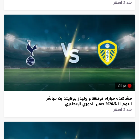
منذ 3 أشهر
مباشر
مشاهدة
مباراة
توتنهام
وليدز
يونايتد
بث
مباشر
اليوم
11-5-2026
ضمن
الدوري
الإنجليزي
منذ 3 أشهر