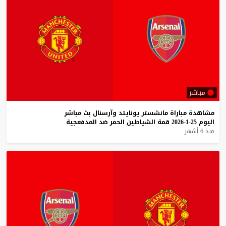
مباشر
مشاهدة
مباراة
مانشستر
يونايتد
وآرسنال
بث
مباشر
اليوم
25-1-2026
قمة
الشياطين
الحمر
ضد
المدفعجية
منذ 6 أشهر