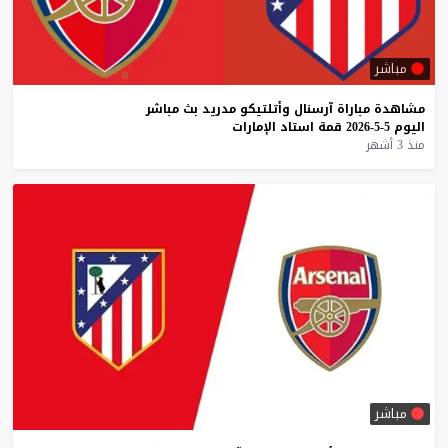
مباشر
مشاهدة
مباراة
آرسنال
وأتلتيكو
مدريد
بث
مباشر
اليوم
5-5-2026
قمة
استاد
الإمارات
منذ 3 أشهر
مباشر