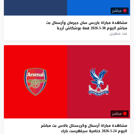
مباشر
مشاهدة
مباراة
باريس
سان
جيرمان
وآرسنال
بث
مباشر
اليوم
30-5-2026
قمة
بوشكاش
أرينا
منذ شهرين
مباشر
مشاهدة
مباراة
آرسنال
وكريستال
بالاس
بث
مباشر
اليوم
24-5-2026
ختامية
سيلهرست
بارك