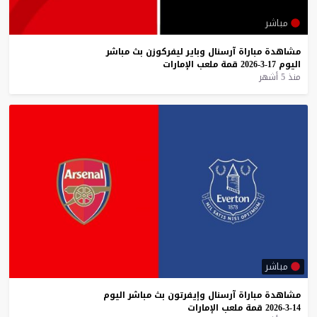
مباشر
مشاهدة
مباراة
آرسنال
وباير
ليفركوزن
بث
مباشر
اليوم
17-3-2026
قمة
ملعب
الإمارات
منذ 5 أشهر
مباشر
مشاهدة
مباراة
آرسنال
وإيفرتون
بث
مباشر
اليوم
14-3-2026
قمة
ملعب
الإمارات