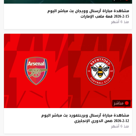
مشاهدة
مباراة
آرسنال
وويجان
بث
مباشر
اليوم
15-2-2026
قمة
ملعب
الإمارات
منذ 6 أشهر
مباشر
مشاهدة
مباراة
آرسنال
وبرينتفورد
بث
مباشر
اليوم
12-2-2026
ضمن
الدوري
الإنجليزي
منذ 6 أشهر