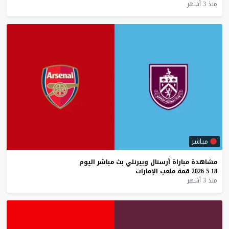
منذ 3 أشهر
مباشر
مشاهدة
مباراة
آرسنال
وبيرنلي
بث
مباشر
اليوم
18-5-2026
قمة
ملعب
الإمارات
منذ 3 أشهر