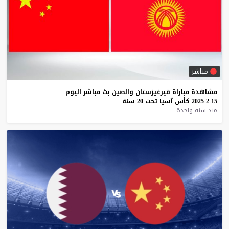
مباشر
مشاهدة
مباراة
قيرغيزستان
والصين
بث
مباشر
اليوم
15-2-2025
كأس
آسيا
تحت
20
سنة
منذ سنة واحدة