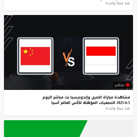
منذ سنة واحدة
مباشر
مشاهدة
مباراة
الصين
وإندونيسيا
بث
مباشر
اليوم
5-6-2025
التصفيات
المؤهلة
لكأس
العالم
آسيا
منذ سنة واحدة