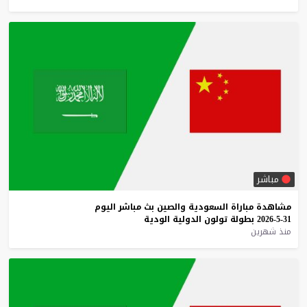
مباشر
مشاهدة
مباراة
السعودية
والصين
بث
مباشر
اليوم
31-5-2026
بطولة
تولون
الدولية
الودية
منذ شهرين