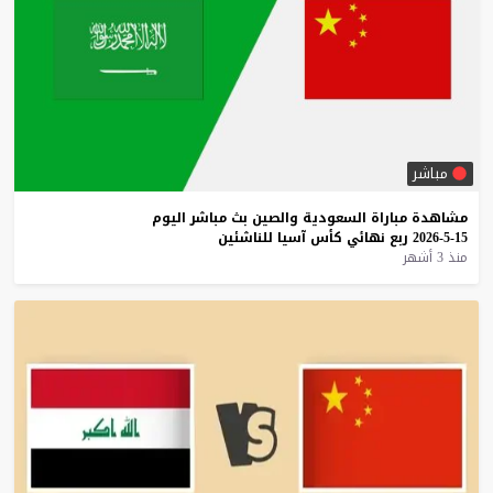
مباشر
مشاهدة
مباراة
السعودية
والصين
بث
مباشر
اليوم
15-5-2026
ربع
نهائي
كأس
آسيا
للناشئين
منذ 3 أشهر