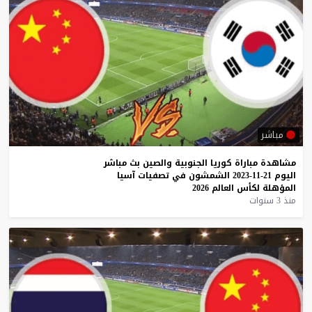
مباشر
مشاهدة
مباراة
كوريا
الجنوبية
والصين
بث
مباشر
اليوم
21-11-2023
الشمشون
في
تصفيات
آسيا
المؤهلة
لكأس
العالم
2026
منذ 3 سنوات