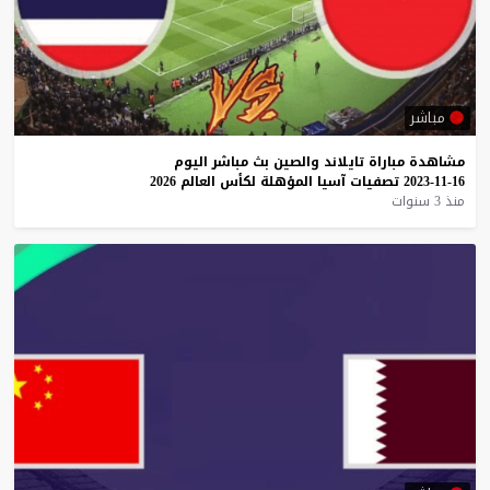
مباشر
مشاهدة
مباراة
تايلاند
والصين
بث
مباشر
اليوم
16-11-2023
تصفيات
آسيا
المؤهلة
لكأس
العالم
2026
منذ 3 سنوات