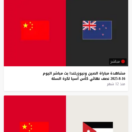
مباشر
مشاهدة
مباراة
الصين
ونيوزيلندا
بث
مباشر
اليوم
16-8-2025
نصف
نهائي
كأس
آسيا
لكرة
السلة
منذ 12 شهر