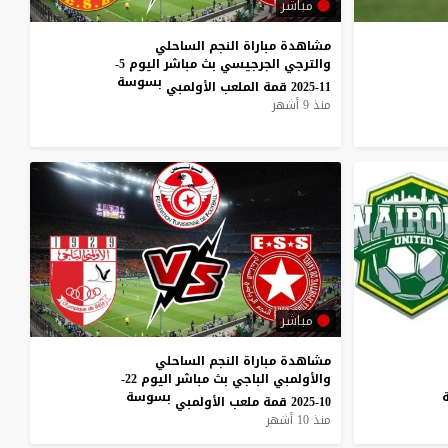
مباشر
مشاهدة مباراة النجم الساحلي
والترجي الجرجيسي بث مباشر اليوم 5-
بسوسة
11-2025 قمة الملعب الأولمبي
منذ 9 أشهر
مباشر
مشاهدة مباراة النجم الساحلي
والأولمبي الباجي بث مباشر اليوم 22-
بسوسة
10-2025 قمة ملعب الأولمبي
منذ 10 أشهر