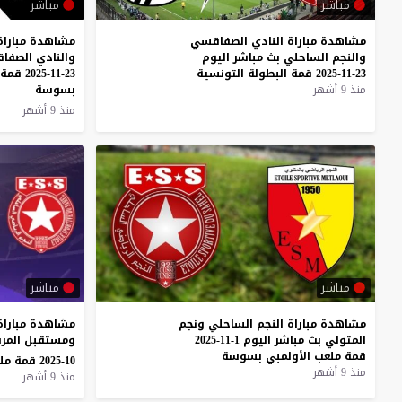
مباشر
مباشر
مشاهدة
مباراة
النادي
الصفاقسي
مشاهدة مباراة
والنجم
الساحلي
بث
مباشر
اليوم
والنادي الصفا
23-11-2025
قمة
البطولة
التونسية
23-11-2025 قمة ملعب الأولمبي
منذ 9 أشهر
بسوسة
منذ 9 أشهر
مباشر
مباشر
مشاهدة
مباراة
النجم
الساحلي
ونجم
مشاهدة مباراة
المتولي
بث
مباشر
اليوم
1-11-2025
قمة
ملعب
الأولمبي
بسوسة
10-2025 قمة ملعب عبد العزيز
منذ 9 أشهر
منذ 9 أشهر