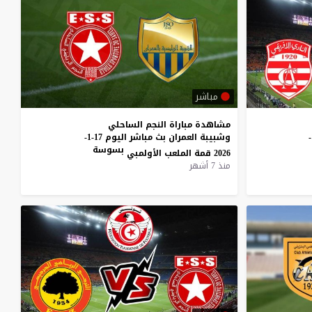
مباشر
مشاهدة مباراة النجم الساحلي
والنجم الساحلي بث مباشر اليوم 22-1-
وشبيبة العمران بث مباشر اليوم 17-1-
بسوسة
2026 قمة الملعب الأولمبي
منذ 7 أشهر