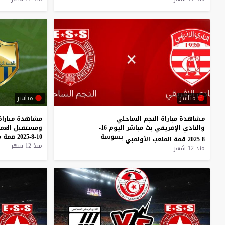
مباشر
مباشر
مشاهدة مباراة النجم الساحلي
مشاهدة
مباراة
والنادي الإفريقي بث مباشر اليوم 16-
ومستقبل
العم
بسوسة
10-8-2025
قمة
م
8-2025 قمة الملعب الأولمبي
منذ 12 شهر
منذ 12 شهر