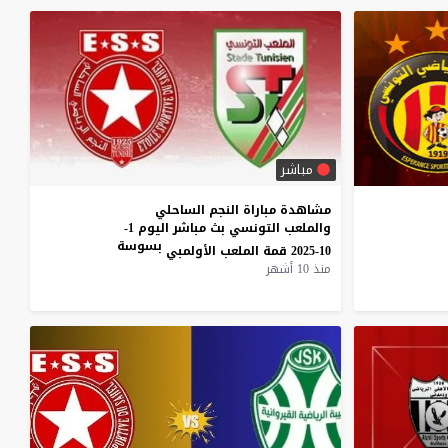
مباشر
مشاهدة مباراة النجم الساحلي
والملعب التونسي بث مباشر اليوم 1-
بسوسة
10-2025 قمة الملعب الأولمبي
منذ 10 أشهر