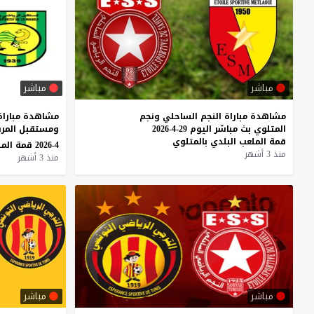
مباشر
مباشر
مشاهدة
مباراة
النجم
الساحلي
ونجم
مشاهدة مباراة
المتلوي
بث
مباشر
اليوم
29-4-2026
قمة
الملعب
البلدي
بالمتلوي
4-2026 قمة الملعب الأولمبي
منذ 3 أشهر
منذ 3 أشهر
مباشر
مباشر