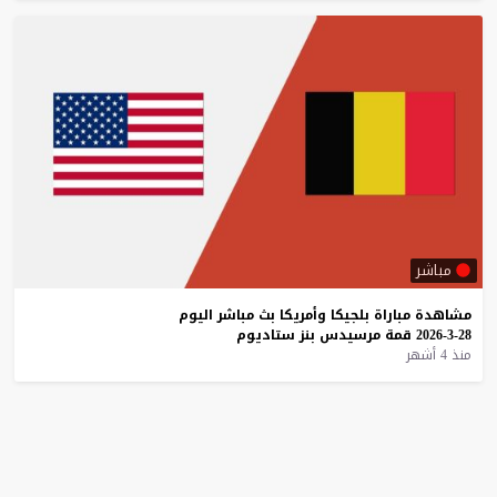
مباشر
مشاهدة
مباراة
بلجيكا
وأمريكا
بث
مباشر
اليوم
28-3-2026
قمة
مرسيدس
بنز
ستاديوم
منذ 4 أشهر