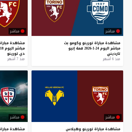
مباشر
مباشر
مشاهدة
مباراة
تورينو
وكومو
بث
مشاهدة
مباراة
مباشر
اليوم
24-1-2026
قمة
إنيو
مباشر
اليوم
18-1-2026
تارديني
دي
تورينو
منذ 6 أشهر
منذ 7 أشهر
مباشر
مباشر
مشاهدة
مباراة
تورينو
وهيلاس
مشاهدة
مباراة