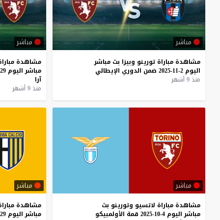
مباشر
مباشر
مشاهدة
مباراة
تورينو
وبيزا
بث
مباشر
مشاهدة
مباراة
اليوم
2-11-2025
ضمن
الدوري
الإيطالي
مباشر
اليوم
29-10-2025
منذ 9 أشهر
آرا
منذ 9 أشهر
مباشر
مباشر
مشاهدة
مباراة
لاتسيو
وتورينو
بث
مشاهدة
مباراة
مباشر
اليوم
4-10-2025
قمة
الأولمبيكو
مباشر
اليوم
29-9-2025