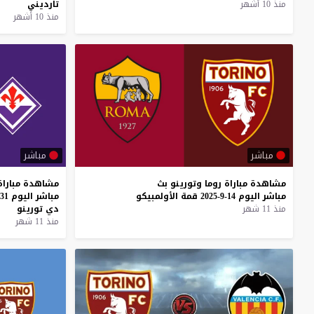
منذ 10 أشهر
تارديني
منذ 10 أشهر
مباشر
مباشر
مشاهدة
مباراة
روما
وتورينو
بث
مشاهدة
مباراة
مباشر
اليوم
14-9-2025
قمة
الأولمبيكو
مباشر
اليوم
31-8-2025
منذ 11 شهر
دي
تورينو
منذ 11 شهر