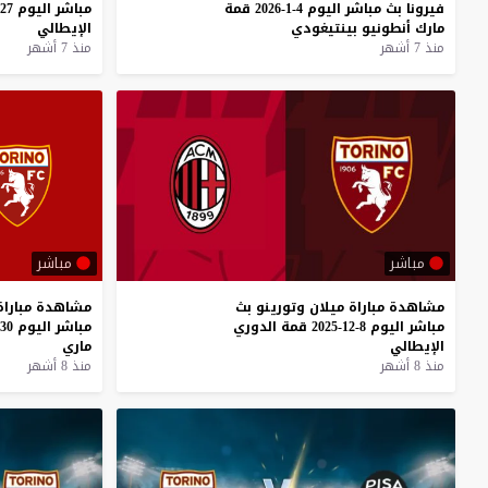
فيرونا
بث
مباشر
اليوم
4-1-2026
قمة
مباشر
اليوم
27-12-2025
مارك
أنطونيو
بينتيغودي
الإيطالي
منذ 7 أشهر
منذ 7 أشهر
مباشر
مباشر
مشاهدة
مباراة
ميلان
وتورينو
بث
مشاهدة
مباراة
مباشر
اليوم
8-12-2025
قمة
الدوري
مباشر
اليوم
30-11-2025
الإيطالي
ماري
منذ 8 أشهر
منذ 8 أشهر