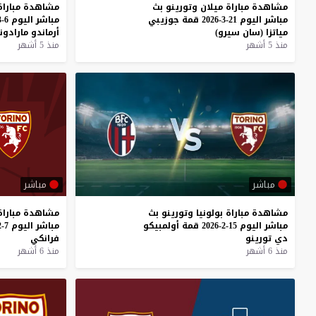
مشاهدة
مباراة
ميلان
وتورينو
بث
مشاهدة
مباراة
مباشر
اليوم
21-3-2026
قمة
جوزيبي
مباشر
اليوم
6-3-2026
مياتزا
(سان
سيرو)
أرماندو
مارادونا
منذ 5 أشهر
منذ 5 أشهر
مباشر
مباشر
مشاهدة
مباراة
بولونيا
وتورينو
بث
مشاهدة
مباراة
مباشر
اليوم
15-2-2026
قمة
أولمبيكو
مباشر
اليوم
7-2-2026
دي
تورينو
فرانكي
منذ 6 أشهر
منذ 6 أشهر