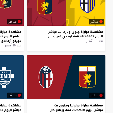
مباشر
مباشر
مشاهدة
مباراة
جنوى
وبارما
بث
مباشر
مشاهدة
مباراة
اليوم
19-10-2025
قمة
لويجي
فيراريس
مباشر
اليوم
5-10-2025
منذ 10 أشهر
دييغو
أرماندو
م
منذ 10 أشهر
مباشر
مباشر
مشاهدة
مباراة
بولونيا
وجنوى
بث
مشاهدة
مباراة
مباشر
اليوم
20-9-2025
قمة
ريناتو
دال
مباشر
اليوم
15-9-2025