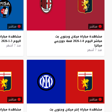
مباشر
مباشر
مشاهدة
مباراة
ميلان
وجنوى
بث
مشاهدة
مباراة
مباشر
اليوم
8-1-2026
قمة
جوزيبي
اليوم
3-1-2026
ق
مياتزا
منذ 7 أشهر
منذ 7 أشهر
مباشر
مباشر
مشاهدة
مباراة
إنتر
ميلان
وجنوى
بث
مشاهدة
مباراة