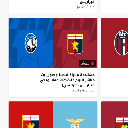
فيراريس
منذ 12 شهر
مباشر
مشاهدة
مباراة
أتلانتا
وجنوى
بث
مباشر
اليوم
17-5-2025
قمة
لويجي
فيراريس
(ماراتسي)
منذ سنة واحدة