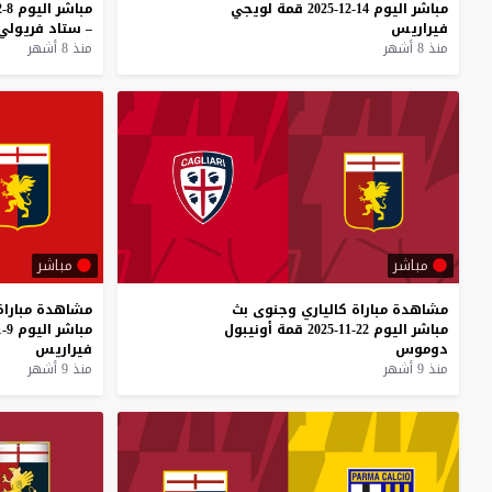
مباشر
اليوم
14-12-2025
قمة
لويجي
مباشر
اليوم
8-12-2025
فيراريس
–
ستاد
فريولي
منذ 8 أشهر
منذ 8 أشهر
مباشر
مباشر
مشاهدة
مباراة
كالياري
وجنوى
بث
مشاهدة
مباراة
مباشر
اليوم
22-11-2025
قمة
أونيبول
مباشر
اليوم
9-11-2025
دوموس
فيراريس
منذ 9 أشهر
منذ 9 أشهر