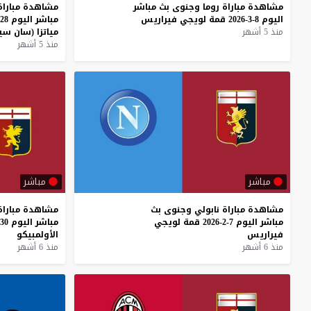
مشاهدة
مباراة
روما
وجنوى
بث
مباشر
مشاهدة
مباراة
اليوم
8-3-2026
قمة
لويجي
فيراريس
مباشر
اليوم
28-2-2026
منذ 5 أشهر
مياتزا
(سان
سير
منذ 5 أشهر
مباشر
مباشر
مشاهدة
مباراة
نابولي
وجنوى
بث
مشاهدة
مباراة
مباشر
اليوم
7-2-2026
قمة
لويجي
مباشر
اليوم
30-1-2026
فيراريس
الأولمبيكو
منذ 6 أشهر
منذ 6 أشهر