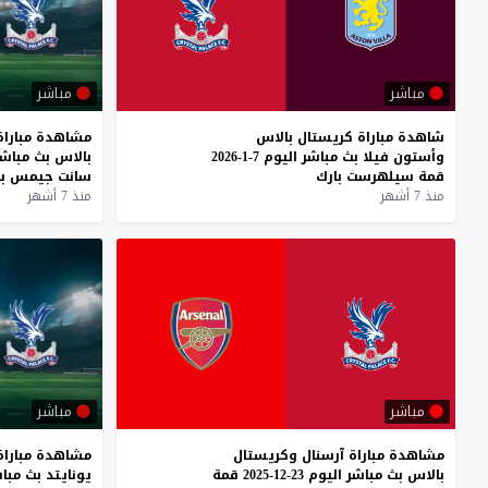
مباشر
مباشر
شاهدة
مباراة
كريستال
بالاس
مشاهدة
مباراة
وأستون
فيلا
بث
مباشر
اليوم
7-1-2026
بالاس
بث
مباشر
قمة
سيلهرست
بارك
سانت
جيمس
ب
منذ 7 أشهر
منذ 7 أشهر
مباشر
مباشر
مشاهدة
مباراة
آرسنال
وكريستال
مشاهدة
مباراة
بالاس
بث
مباشر
اليوم
23-12-2025
قمة
يونايتد
بث
مبا