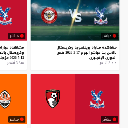
مباشر
مباشر
مشاهدة
مباراة
برينتفورد
وكريستال
مشاهدة
مباراة
بالاس
بث
مباشر
اليوم
17-5-2026
ضمن
وكريستال
بالا
الدوري
الإنجليزي
13-5-2026
مؤجلة
منذ 3 أشهر
منذ 3 أشهر
مباشر
مباشر