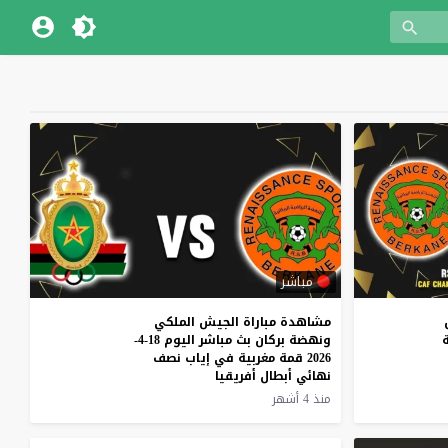
مباشر
مشاهدة مباراة الجيش الملكي
ونهضة بركان بث مباشر اليوم 18-4-
2026 قمة مغربية في إياب نصف
نهائي أبطال أفريقيا
منذ 4 أشهر