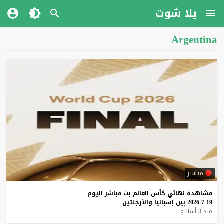
يلا شوت
Argentina
مباشر
مشاهدة
نهائي
كأس
العالم
بث
مباشر
اليوم
19-7-2026
بين
إسبانيا
والأرجنتين
منذ 3 أسابيع