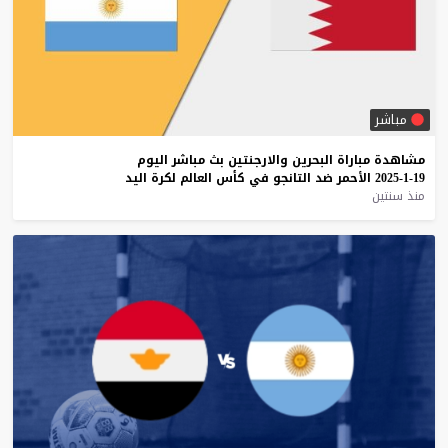
مباشر
مشاهدة
مباراة
البحرين
والارجنتين
بث
مباشر
اليوم
19-1-2025
الأحمر
ضد
التانجو
في
كأس
العالم
لكرة
اليد
منذ سنتين