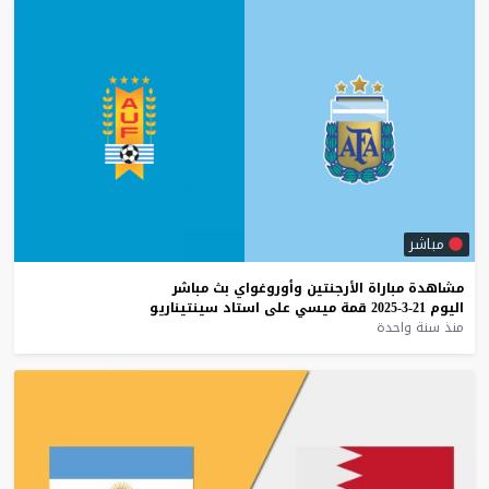
مباشر
مشاهدة
مباراة
الأرجنتين
وأوروغواي
بث
مباشر
اليوم
21-3-2025
قمة
ميسي
على
استاد
سينتيناريو
منذ سنة واحدة