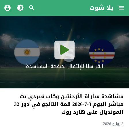
يلا شوت
انقر هنا للإنتقال لصفحة المشاهدة
مشاهدة مباراة الأرجنتين وكاب فيردي بث
مباشر اليوم 3-7-2026 قمة التانجو في دور 32
المونديال على هارد روك
3 يوليو 2026