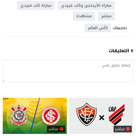
مباراة الأرجنتين وكاب فيردي
مباراة كاب فيردي
مباشر
مشاهدة
تصنيفات
كأس العالم
0 التعليقات
مباشر
مباشر