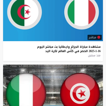
مباشر
مشاهدة
مباراة
الجزائر
وايطاليا
بث
مباشر
اليوم
16-1-2025
الخضر
في
كأس
العالم
لكرة
اليد
منذ سنتين