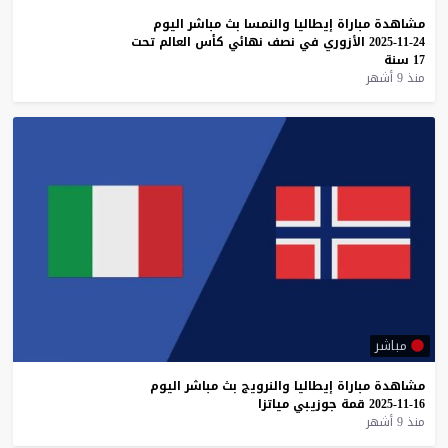
مشاهدة
مباراة
إيطاليا
والنمسا
بث
مباشر
اليوم
24-11-2025
الأزوري
في
نصف
نهائي
كأس
العالم
تحت
17
سنة
منذ 9 أشهر
مباشر
مشاهدة
مباراة
إيطاليا
والنرويج
بث
مباشر
اليوم
16-11-2025
قمة
جوزيبي
مياتزا
منذ 9 أشهر