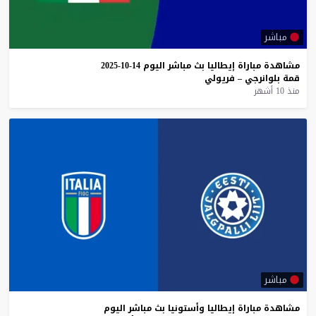
مباشر
مشاهدة
مباراة
إيطاليا
بث
مباشر
اليوم
14-10-2025
قمة
بلوانرجي
–
فريولي
منذ 10 أشهر
مباشر
مشاهدة
مباراة
إيطاليا
وأستونيا
بث
مباشر
اليوم