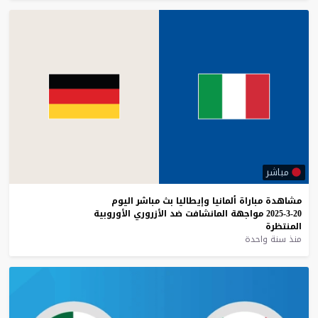
مباشر
مشاهدة
مباراة
ألمانيا
وإيطاليا
بث
مباشر
اليوم
20-3-2025
مواجهة
المانشافت
ضد
الأزروري
الأوروبية
المنتظرة
منذ سنة واحدة