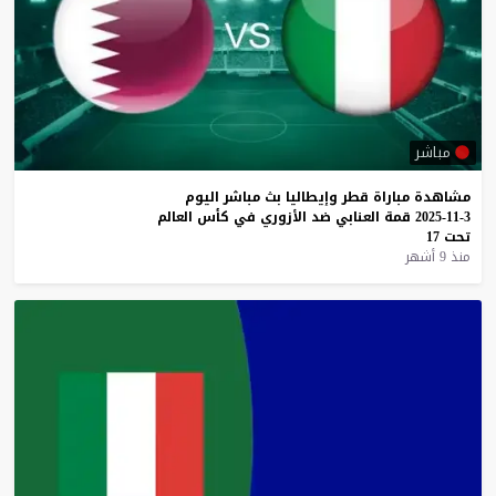
مباشر
مشاهدة
مباراة
قطر
وإيطاليا
بث
مباشر
اليوم
3-11-2025
قمة
العنابي
ضد
الأزوري
في
كأس
العالم
تحت
17
منذ 9 أشهر