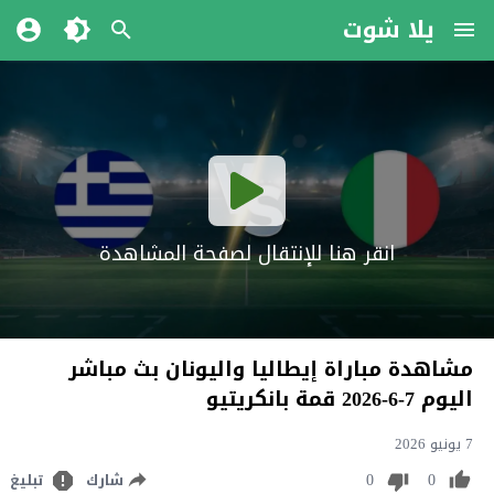
يلا شوت
انقر هنا للإنتقال لصفحة المشاهدة
مشاهدة مباراة إيطاليا واليونان بث مباشر
اليوم 7-6-2026 قمة بانكريتيو
7 يونيو 2026
0
0
شارك
تبليغ