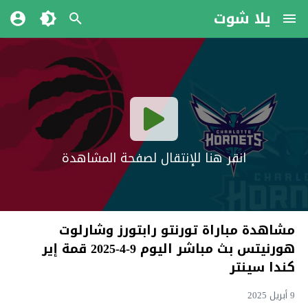
يلا شوت
انقر هنا للإنتقال لصفحة المشاهدة
مشاهدة مباراة تورنتو رابتورز وشارلوت
هورنيتس بث مباشر اليوم 9-4-2025 قمة إير
كندا سينتر
9 أبريل 2025