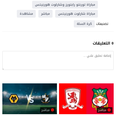
مباراة تورنتو رابتورز وشارلوت هورنيتس
مباراة شارلوت هورنيتس
مباشر
مشاهدة
تصنيفات
كرة السلة
0 التعليقات
مباشر
مباشر