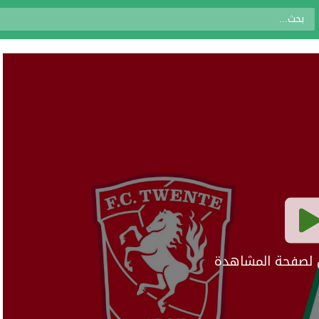
ال لصفحة المشاهدة