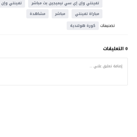
تفينتي وإن إي سي نيميجين بث مباشر
تفينتي وإن 
مباراة تفينتي
مباشر
مشاهدة
تصنيفات
كورة هولندية
0 التعليقات