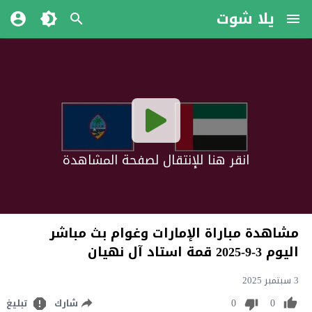
يلا شوت
انقر هنا للإنتقال لصفحة المشاهدة
مشاهدة مباراة الإمارات وغوام بث مباشر
اليوم 3-9-2025 قمة استاد آل نهيان
3 سبتمبر 2025
0
0
شارك
تبليغ