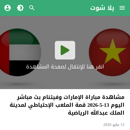
يلا شوت
انقر هنا للإنتقال لصفحة المشاهدة
مشاهدة مباراة الإمارات وفيتنام بث مباشر
اليوم 13-5-2026 قمة الملعب الإحتياطي لمدينة
الملك عبدالله الرياضية
13 مايو 2026