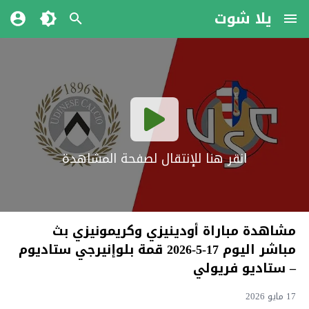
يلا شوت
انقر هنا للإنتقال لصفحة المشاهدة
مشاهدة مباراة أودينيزي وكريمونيزي بث
مباشر اليوم 17-5-2026 قمة بلوإنيرجي ستاديوم
– ستاديو فريولي
17 مايو 2026