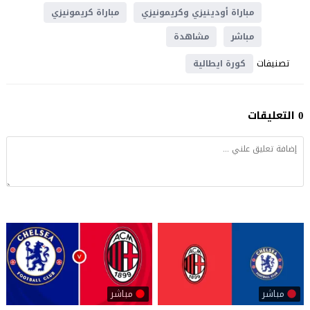
مباراة أودينيزي وكريمونيزي
مباراة كريمونيزي
مباشر
مشاهدة
تصنيفات
كورة ايطالية
0 التعليقات
مباشر
مباشر