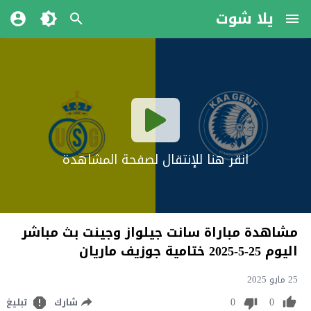
يلا شوت
انقر هنا للإنتقال لصفحة المشاهدة
مشاهدة مباراة سانت جيلواز وجينت بث مباشر
اليوم 25-5-2025 ختامية جوزيف ماريان
25 مايو 2025
0
0
شارك
تبليغ