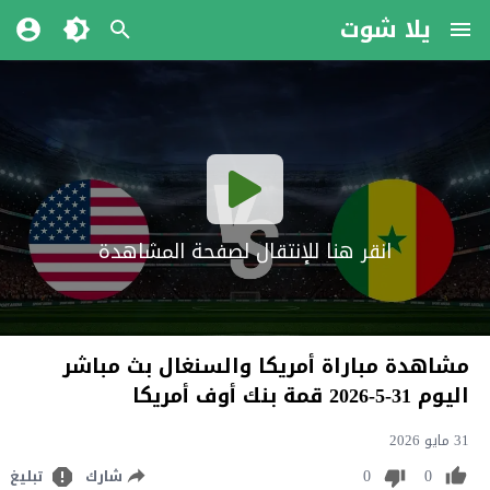
يلا شوت
انقر هنا للإنتقال لصفحة المشاهدة
مشاهدة مباراة أمريكا والسنغال بث مباشر
اليوم 31-5-2026 قمة بنك أوف أمريكا
31 مايو 2026
0
0
شارك
تبليغ