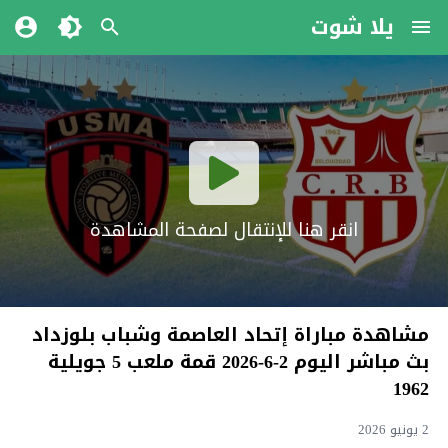
يلا شوت
انقر هنا للإنتقال لصفحة المشاهدة
مشاهدة مباراة إتحاد العاصمة وشباب بلوزداد
بث مباشر اليوم 2-6-2026 قمة ملعب 5 جويلية
1962
2 يونيو 2026