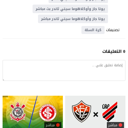
يوتا جاز وأوكلاهوما سيتي ثاندر بث مباشر
يوتا جاز وأوكلاهوما سيتي ثاندر مباشر
تصنيفات
كرة السلة
0 التعليقات
مباشر
مباشر