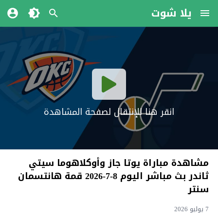
يلا شوت
انقر هنا للإنتقال لصفحة المشاهدة
مشاهدة مباراة يوتا جاز وأوكلاهوما سيتي
ثاندر بث مباشر اليوم 8-7-2026 قمة هانتسمان
سنتر
7 يوليو 2026